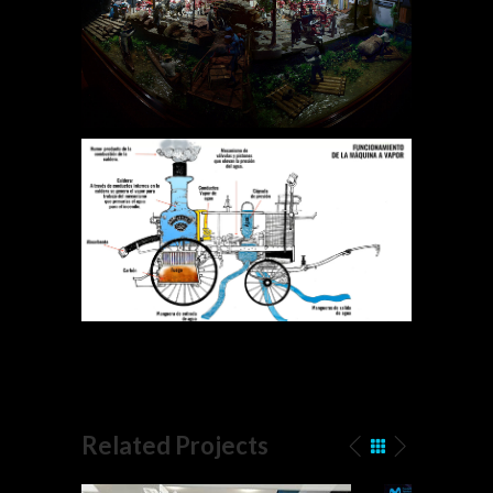
Related Projects