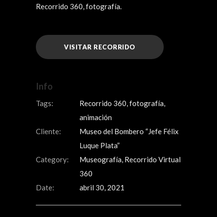
Recorrido 360, fotografía.
VISITAR RECORRIDO
Info
Tags:
Recorrido 360, fotografía,
animación
Cliente:
Museo del Bombero “Jefe Félix
Luque Plata”
Category:
Museografía, Recorrido Virtual
360
Date:
abril 30, 2021