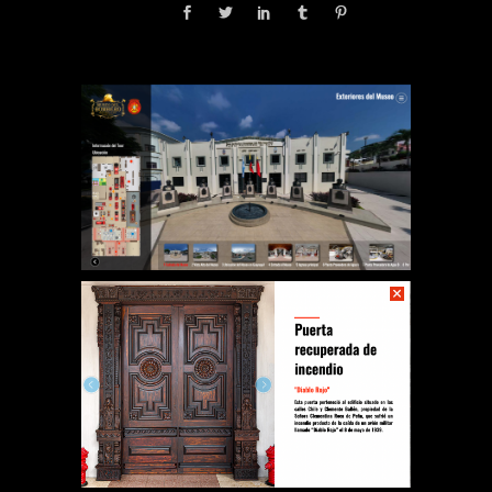
Share