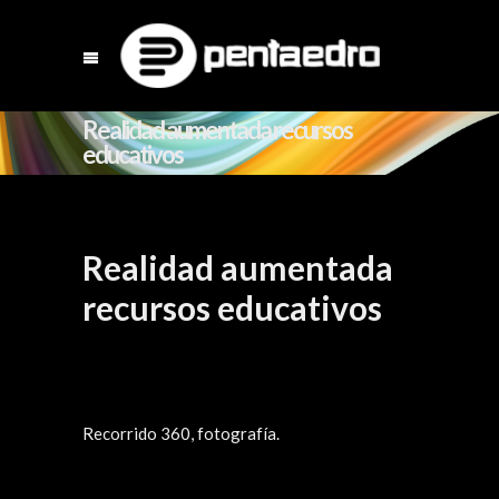
Realidad aumentada recursos
educativos
Realidad aumentada
recursos educativos
Recorrido 360, fotografía.