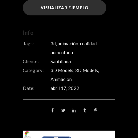
VISUALIZAR EJEMPLO
Info
Tags:
3d, animación, realidad
aumentada
Cliente:
Santillana
Category:
3D Models, 3D Models,
Animación
Date:
abril 17, 2022
Share