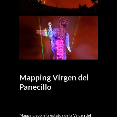
Mapping Virgen del
Panecillo
Mapping sobre la estatua de la Virgen del