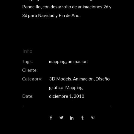
Panecillo, con desarrollo de animaciones 2d y
3d para Navidad y Fin de Año.
Info
Tags:
mapping, animación
Cliente:
Category:
3D Models, Animación, Diseño
gráfico, Mapping
Date:
diciembre 1, 2010
Share