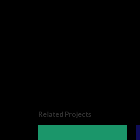
Related Projects