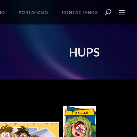
CIO
PORTAFOLIO
CONTÁCTANOS
HUPS