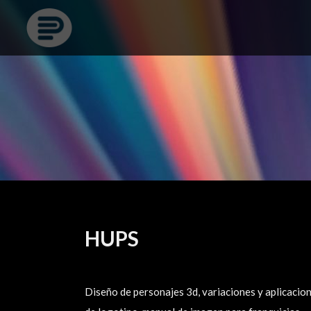
HUPS
Diseño de personajes 3d, variaciones y aplicacio