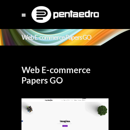
Web E-commerce Papers GO
Web E-commerce
Papers GO