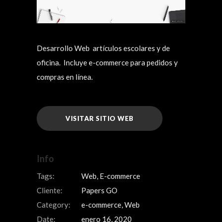
Desarrollo Web artículos escolares y de
oficina. Incluye e-commerce para pedidos y
compras en línea.
VISITAR SITIO WEB
Info
Tags:
Web, E-commerce
Cliente:
Papers GO
Category:
e-commerce, Web
Date:
enero 16, 2020